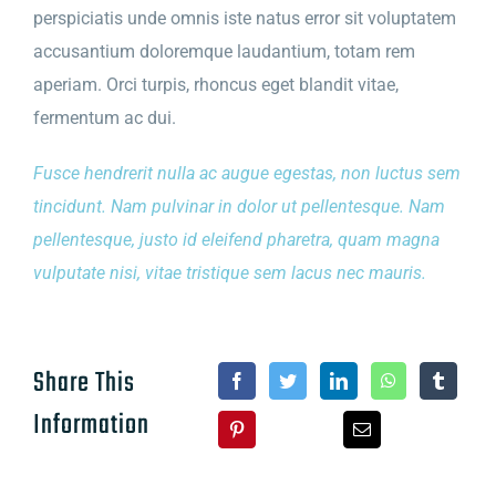
perspiciatis unde omnis iste natus error sit voluptatem
accusantium doloremque laudantium, totam rem
aperiam. Orci turpis, rhoncus eget blandit vitae,
fermentum ac dui.
Fusce hendrerit nulla ac augue egestas, non luctus sem
tincidunt. Nam pulvinar in dolor ut pellentesque. Nam
pellentesque, justo id eleifend pharetra, quam magna
vulputate nisi, vitae tristique sem lacus nec mauris.
Share This
Information