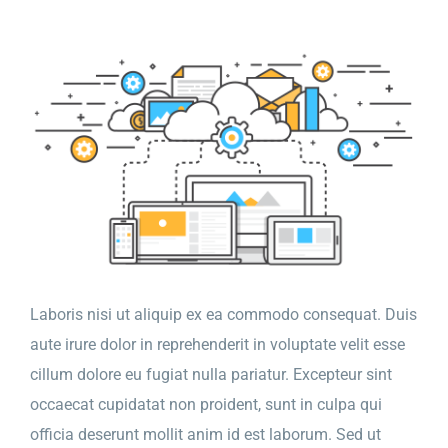
Laboris nisi ut aliquip ex ea commodo consequat. Duis
aute irure dolor in reprehenderit in voluptate velit esse
cillum dolore eu fugiat nulla pariatur. Excepteur sint
occaecat cupidatat non proident, sunt in culpa qui
officia deserunt mollit anim id est laborum. Sed ut