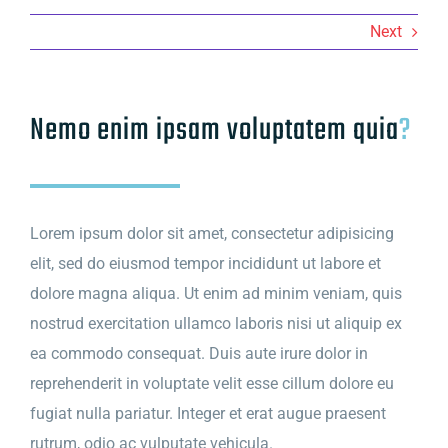
Next
Nemo enim ipsam voluptatem quia
?
Lorem ipsum dolor sit amet, consectetur adipisicing
elit, sed do eiusmod tempor incididunt ut labore et
dolore magna aliqua. Ut enim ad minim veniam, quis
nostrud exercitation ullamco laboris nisi ut aliquip ex
ea commodo consequat. Duis aute irure dolor in
reprehenderit in voluptate velit esse cillum dolore eu
fugiat nulla pariatur. Integer et erat augue praesent
rutrum, odio ac vulputate vehicula.