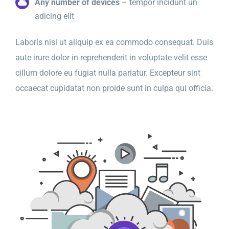
Any number of devices
– tempor incidunt un
adicing elit
Laboris nisi ut aliquip ex ea commodo consequat. Duis
aute irure dolor in reprehenderit in voluptate velit esse
cillum dolore eu fugiat nulla pariatur. Excepteur sint
occaecat cupidatat non proide sunt in culpa qui officia.