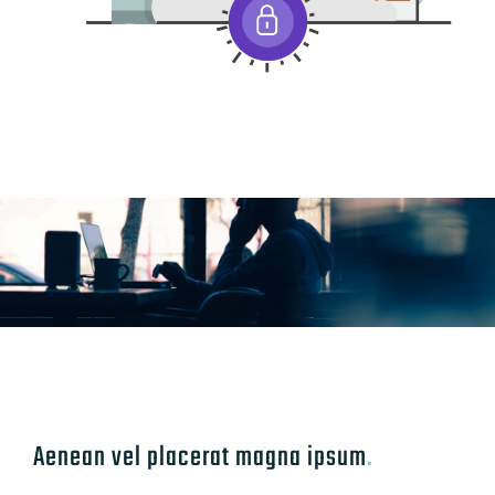
Aenean vel placerat magna ipsum
.